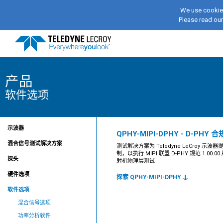
We use cookies
Please read ou
产品
软件选项
示波器
QPHY-MIPI-DPHY - D-PHY 
混合信号测试解决方案
测试解决方案为 Teledyne LeCroy 示波
制，以执行 MIPI 联盟 D-PHY 规范 1.00.
探头
射机物理层测试
硬件选项
探索 QPHY-MIPI-DPHY
软件选项
混合信号选项
功率分析软件