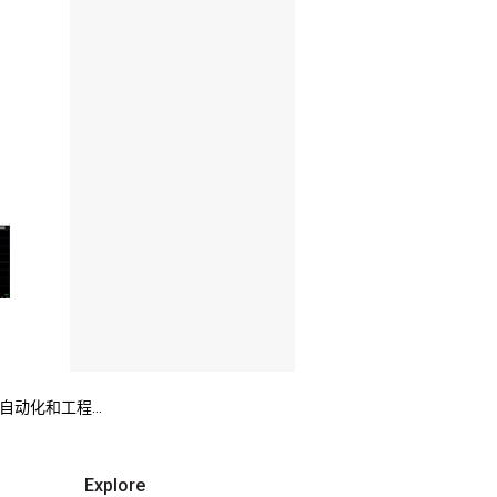
动化和工程...
Explore