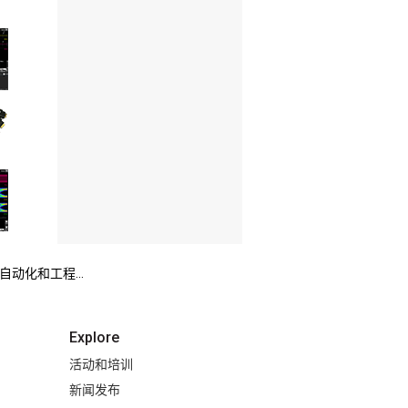
动化和工程...
Explore
活动和培训
新闻发布