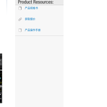
产品规格书
获取报价
产品操作手册