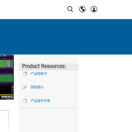
产品规格书
获取报价
产品操作手册