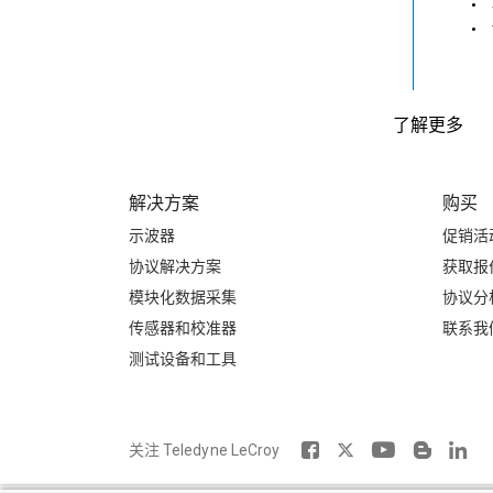
了解更多
解决方案
购买
示波器
促销活
协议解决方案
获取报
模块化数据采集
协议分
传感器和校准器
联系我
测试设备和工具
关注 Teledyne LeCroy