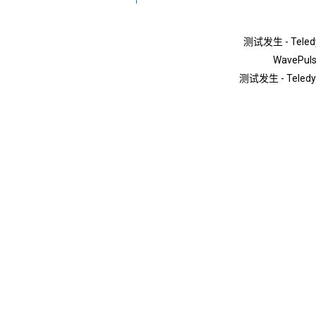
测试发生 - Teled
WavePu
测试发生 - Teledyn